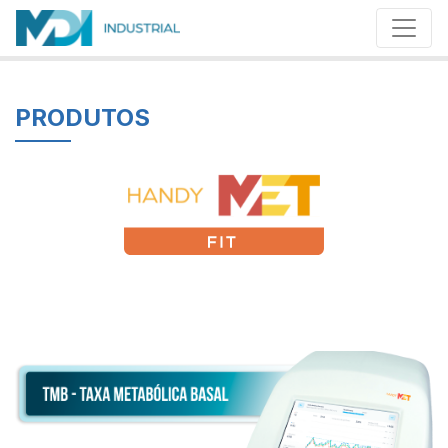
PRODUTOS