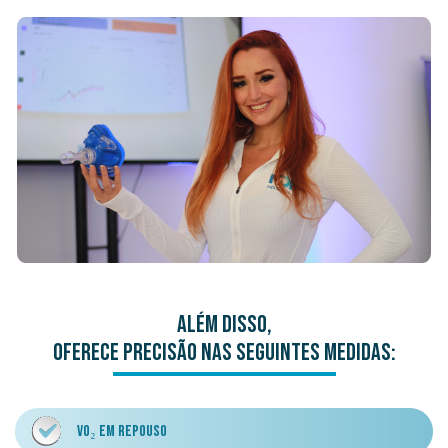
ALÉM DISSO,
OFERECE PRECISÃO NAS SEGUINTES MEDIDAS:
VO₂ EM REPOUSO