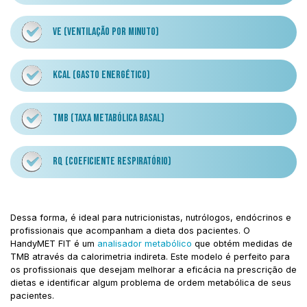
VE (VENTILAÇÃO POR MINUTO)
KCAL (GASTO ENERGÉTICO)
TMB (TAXA METABÓLICA BASAL)
RQ (COEFICIENTE RESPIRATÓRIO)
Dessa forma, é ideal para nutricionistas, nutrólogos, endócrinos e
profissionais que acompanham a dieta dos pacientes. O
HandyMET FIT é um
analisador metabólico
que obtém medidas de
TMB através da calorimetria indireta. Este modelo é perfeito para
os profissionais que desejam melhorar a eficácia na prescrição de
dietas e identificar algum problema de ordem metabólica de seus
pacientes.