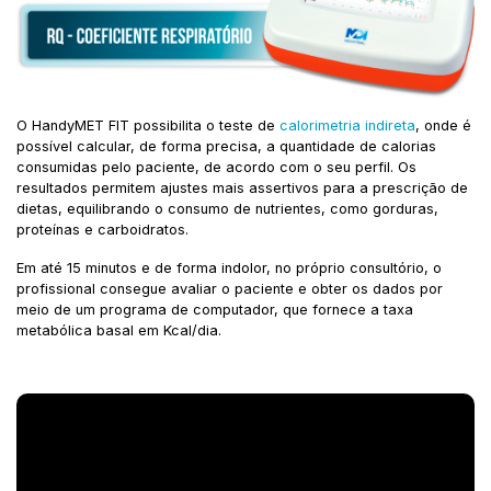
O HandyMET FIT possibilita o teste de
calorimetria indireta
, onde é
possível calcular, de forma precisa, a quantidade de calorias
consumidas pelo paciente, de acordo com o seu perfil. Os
resultados permitem ajustes mais assertivos para a prescrição de
dietas, equilibrando o consumo de nutrientes, como gorduras,
proteínas e carboidratos.
Em até 15 minutos e de forma indolor, no próprio consultório, o
profissional consegue avaliar o paciente e obter os dados por
meio de um programa de computador, que fornece a taxa
metabólica basal em Kcal/dia.