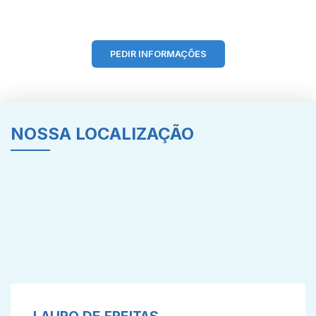
PEDIR INFORMAÇÕES
NOSSA LOCALIZAÇÃO
LAURO DE FREITAS