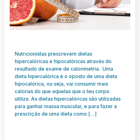
Nutricionistas prescrevem dietas
hipercalóricas e hipocalóricas através do
resultado de exame de calorimetria. Uma
dieta hipercalórica é o oposto de uma dieta
hipocalórica, ou seja, vai consumir mais
calorias do que aquelas que o teu corpo
utiliza. As dietas hipercalóricas são utilizadas
para ganhar massa muscular, e para fazer a
prescrição de uma dieta como […]