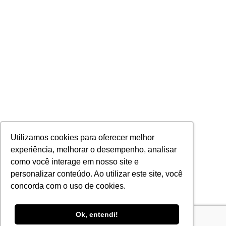
Utilizamos cookies para oferecer melhor
experiência, melhorar o desempenho, analisar
como você interage em nosso site e
personalizar conteúdo. Ao utilizar este site, você
concorda com o uso de cookies.
Ok, entendi!