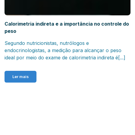
Calorimetria indireta e a importância no controle do
peso
Segundo nutricionistas, nutrólogos e
endocrinologistas, a medição para alcançar o peso
ideal por meio do exame de calorimetria indireta é[...]
Ler mais