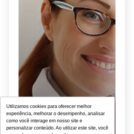
Utilizamos cookies para oferecer melhor
experiência, melhorar o desempenho, analisar
como você interage em nosso site e
personalizar conteúdo. Ao utilizar este site, você