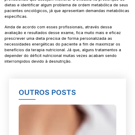
dietas e identificar algum problema de ordem metabólica de seus
pacientes oncológicos, já que apresentam demandas metabólicas
específicas.
Ainda de acordo com esses profissionais, através dessa
avaliação e resultados desse exame, fica muito mais e eficaz
prescrever uma dieta precisa de forma personalizada as
necessidades energéticas do paciente a fim de maximizar os
benefícios da terapia nutricional. Já que, alguns tratamentos a
depender do déficit nutricional muitas vezes acabam sendo
interrompidos devido à desnutrição.
OUTROS POSTS