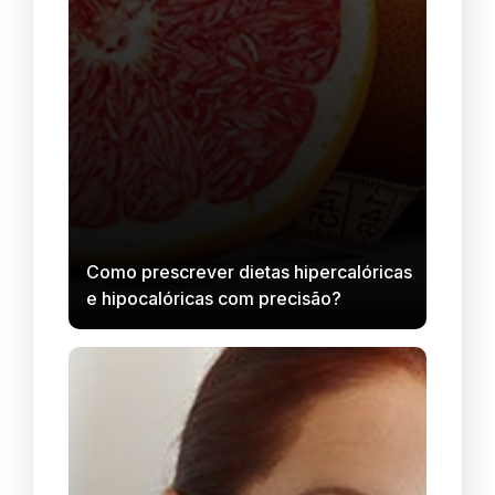
Como prescrever dietas hipercalóricas
e hipocalóricas com precisão?