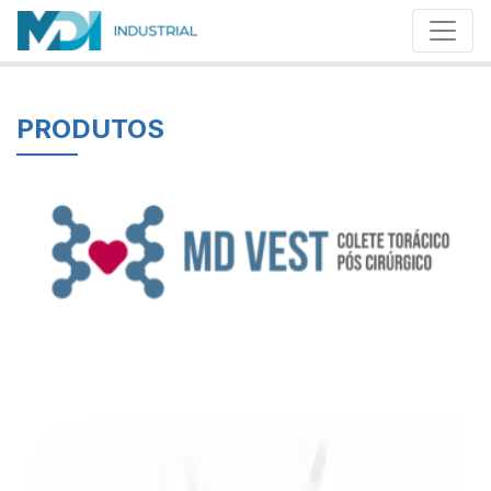
PRODUTOS