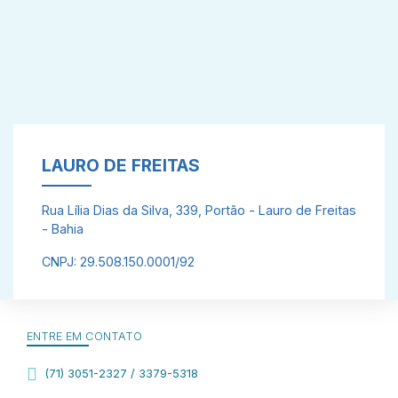
LAURO DE FREITAS
Rua Lília Dias da Silva, 339, Portão - Lauro de Freitas
- Bahia
CNPJ: 29.508.150.0001/92
ENTRE EM CONTATO
(71) 3051-2327 / 3379-5318