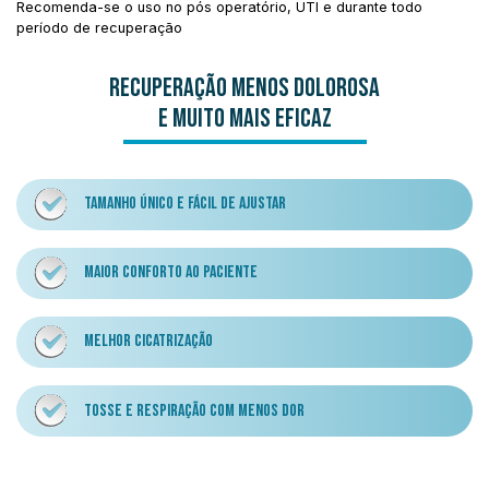
Recomenda-se o uso no pós operatório, UTI e durante todo
período de recuperação
RECUPERAÇÃO MENOS DOLOROSA
E MUITO MAIS EFICAZ
TAMANHO ÚNICO E FÁCIL DE AJUSTAR
MAIOR CONFORTO AO PACIENTE
MELHOR CICATRIZAÇÃO
TOSSE E RESPIRAÇÃO COM MENOS DOR