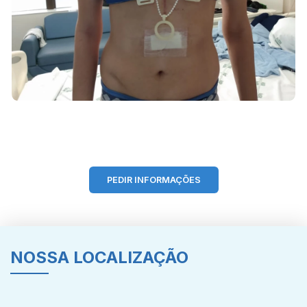
PEDIR INFORMAÇÕES
NOSSA LOCALIZAÇÃO