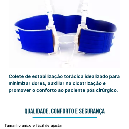
Colete de estabilização torácica idealizado para
minimizar dores, auxiliar na cicatrização e
promover o conforto ao paciente pós cirúrgico.
QUALIDADE, CONFORTO E SEGURANÇA
Tamanho único e fácil de ajustar